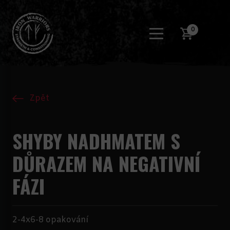
0
Zpět
SHYBY NADHMATEM S
DŮRAZEM NA NEGATIVNÍ
FÁZI
2-4x6-8 opakování