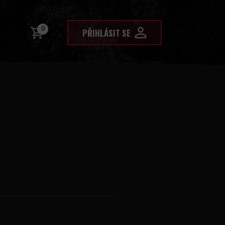
0
PŘIHLÁSIT SE