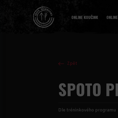
ONLINE KOUČINK
ONLINE
Zpět
SPOTO P
Dle tréninkového programu